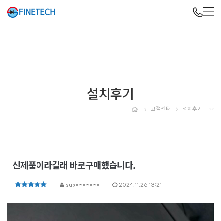
설치후기
고객센터
설치후기
신제품이라길래 바로구매했습니다.
sup*******
2024.11.26 13:21