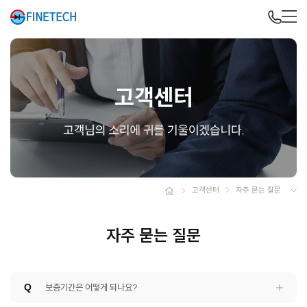
고객센터
자주 묻는 질문
자주 묻는 질문
Q
보증기간은 어떻게 되나요?