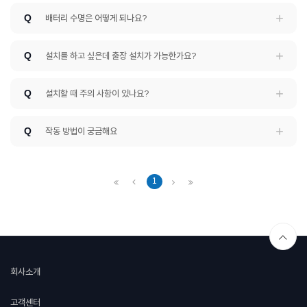
Q
배터리 수명은 어떻게 되나요?
Q
설치를 하고 싶은데 출장 설치가 가능한가요?
Q
설치할 때 주의 사항이 있나요?
Q
작동 방법이 궁금해요
1
회사소개
고객센터